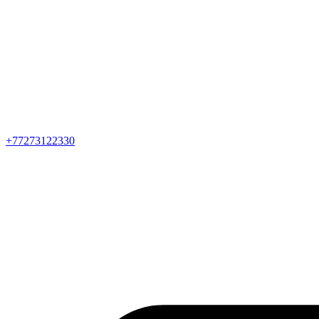
+77273122330