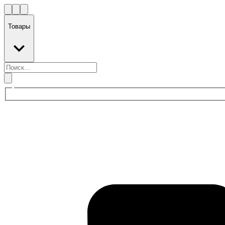
Товары