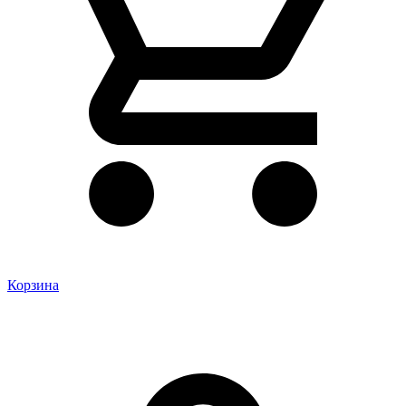
Корзина