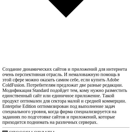
Создание динамических сайтов и приложений для интернета
очень перспективная отрасль. И немаловажную помощь в
этой сфере можно оказать самим себе, если купить Adobe
ColdFusion. Потребителям предложат две разные редакции.
Модификация Standard подойдет тем, кому нужно разместить
единственный сайт или единичное приложение. Такой
продукт оптимален для сектора малой и средней коммерции.
Enterprise Edition оптимизирован под выполнение задач
специального уровня, когда фирма специализируется на
заданиях по подготовке сайтов и приложений, которые
приходится поднимать на различных серверах.