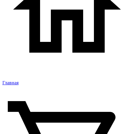
Главная