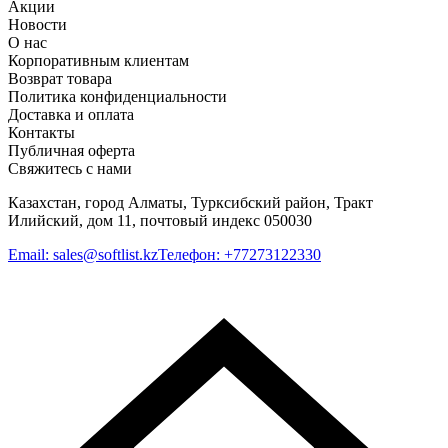
Акции
Новости
О нас
Корпоративным клиентам
Возврат товара
Политика конфиденциальности
Доставка и оплата
Контакты
Публичная оферта
Свяжитесь с нами
Казахстан, город Алматы, Турксибский район, Тракт
Илийский, дом 11, почтовый индекс 050030
Email
:
sales@softlist.kz
Телефон
:
+77273122330