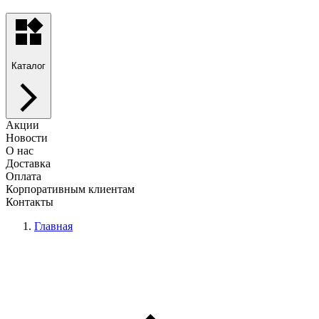
Каталог
Акции
Новости
О нас
Доставка
Оплата
Корпоративным клиентам
Контакты
Главная