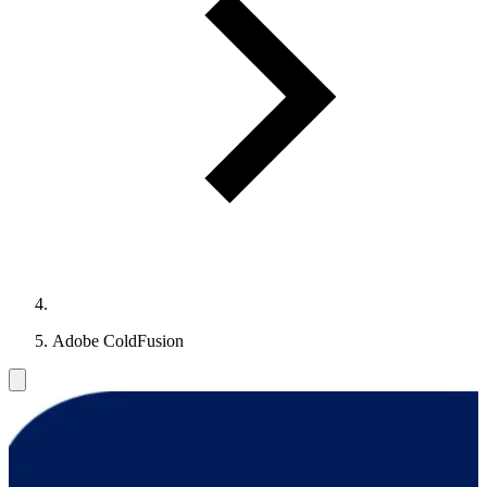
Adobe ColdFusion