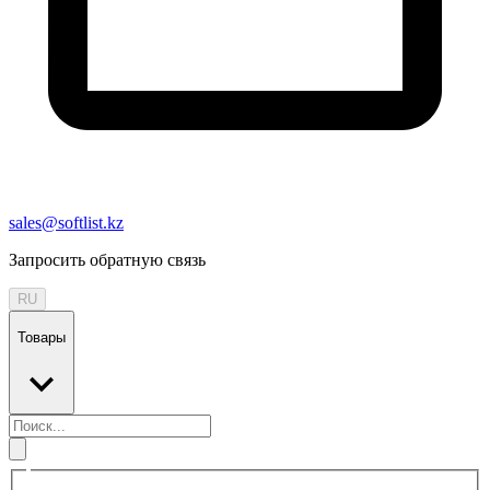
sales@softlist.kz
Запросить обратную связь
RU
Товары