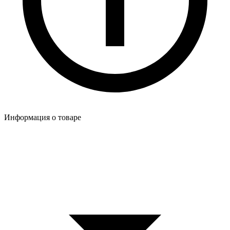
Информация о товаре