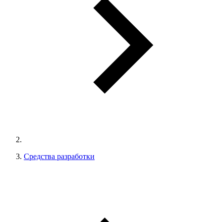
Средства разработки