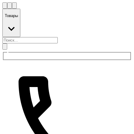
Товары