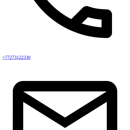
+77273122330