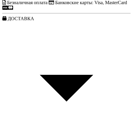
Безналичная оплата
Банковские карты: Visa, MasterCard
ДОСТАВКА