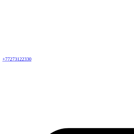
+77273122330