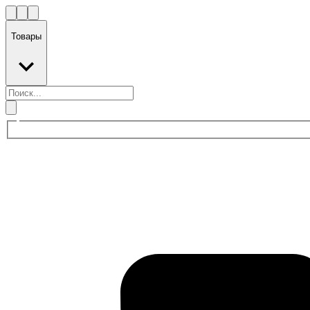
Товары